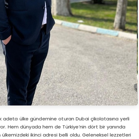
 adeta ülke gündemine oturan Dubai çikolatasına yerli
iyor. Hem dünyada hem de Türkiye’nin dört bir yanında
ülkemizdeki ikinci adresi belli oldu. Geleneksel lezzetleri