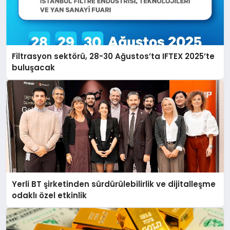
Filtrasyon sektörü, 28-30 Ağustos’ta IFTEX 2025’te
buluşacak
Yerli BT şirketinden sürdürülebilirlik ve dijitalleşme
odaklı özel etkinlik