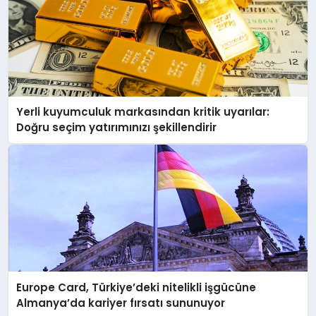
Yerli kuyumculuk markasından kritik uyarılar:
Doğru seçim yatırımınızı şekillendirir
Europe Card, Türkiye’deki nitelikli işgücüne
Almanya’da kariyer fırsatı sununuyor