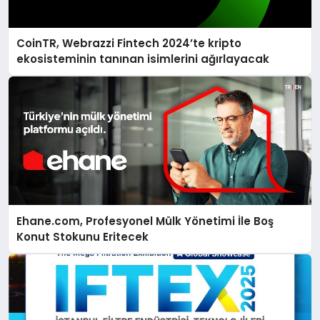
CoinTR, Webrazzi Fintech 2024’te kripto
ekosisteminin tanınan isimlerini ağırlayacak
Ehane.com, Profesyonel Mülk Yönetimi İle Boş
Konut Stokunu Eritecek