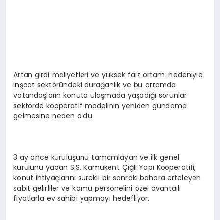
Artan girdi maliyetleri ve yüksek faiz ortamı nedeniyle
inşaat sektöründeki durağanlık ve bu ortamda
vatandaşların konuta ulaşmada yaşadığı sorunlar
sektörde kooperatif modelinin yeniden gündeme
gelmesine neden oldu.
3 ay önce kuruluşunu tamamlayan ve ilk genel
kurulunu yapan S.S. Kamukent Çiğli Yapı Kooperatifi,
konut ihtiyaçlarını sürekli bir sonraki bahara erteleyen
sabit gelirliler ve kamu personelini özel avantajlı
fiyatlarla ev sahibi yapmayı hedefliyor.