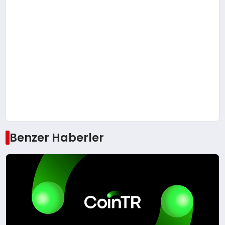
Benzer Haberler