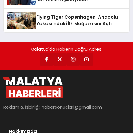
Flying Tiger Copenhagen, Anadolu
Yakası’ndaki İlk Mağazasını Açtı
Malatya'da Haberin Doğru Adresi
Reklam & İşbirliği:
habersonuclari@gmail.com
Hakkımızda