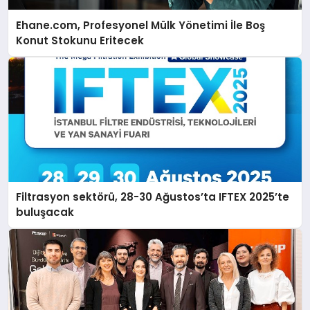
Ehane.com, Profesyonel Mülk Yönetimi İle Boş
Konut Stokunu Eritecek
Filtrasyon sektörü, 28-30 Ağustos’ta IFTEX 2025’te
buluşacak