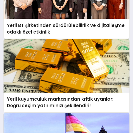
Yerli BT şirketinden sürdürülebilirlik ve dijitalleşme
odaklı özel etkinlik
Yerli kuyumculuk markasından kritik uyarılar:
Doğru seçim yatırımınızı şekillendirir