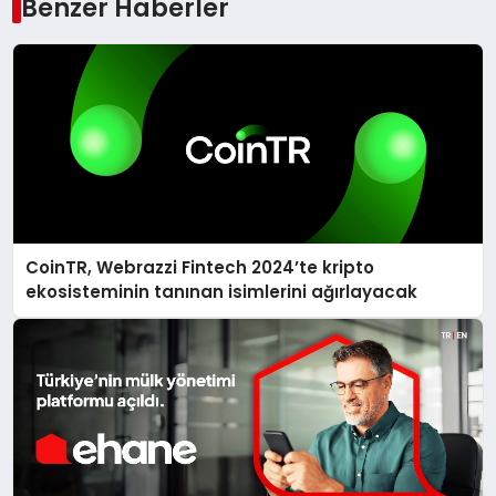
Benzer Haberler
CoinTR, Webrazzi Fintech 2024’te kripto
ekosisteminin tanınan isimlerini ağırlayacak