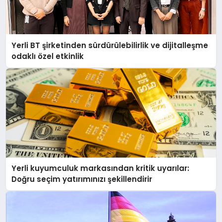
Yerli BT şirketinden sürdürülebilirlik ve dijitalleşme
odaklı özel etkinlik
Yerli kuyumculuk markasından kritik uyarılar:
Doğru seçim yatırımınızı şekillendirir