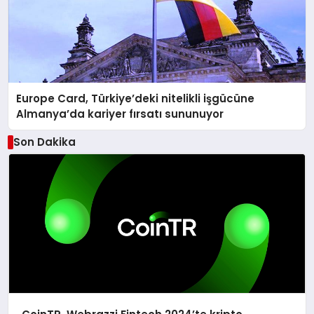
Europe Card, Türkiye’deki nitelikli işgücüne
Almanya’da kariyer fırsatı sununuyor
Son Dakika