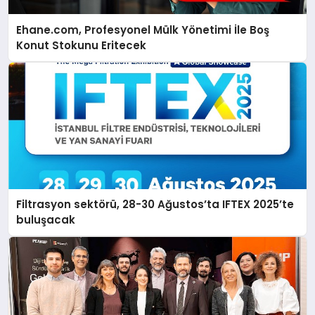
Ehane.com, Profesyonel Mülk Yönetimi İle Boş
Konut Stokunu Eritecek
Filtrasyon sektörü, 28-30 Ağustos’ta IFTEX 2025’te
buluşacak