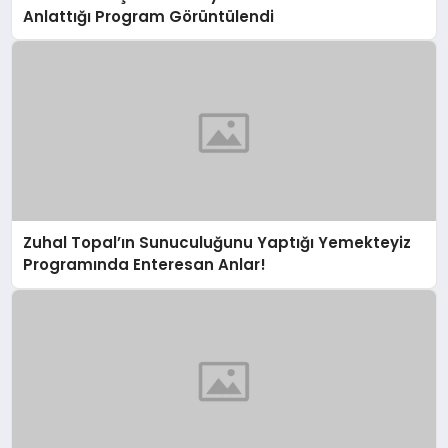
Anlattığı Program Görüntülendi
Zuhal Topal’ın Sunuculuğunu Yaptığı Yemekteyiz
Programında Enteresan Anlar!