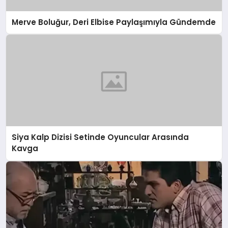
Merve Boluğur, Deri Elbise Paylaşımıyla Gündemde
Siya Kalp Dizisi Setinde Oyuncular Arasında
Kavga