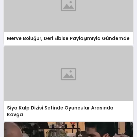
Merve Boluğur, Deri Elbise Paylaşımıyla Gündemde
Siya Kalp Dizisi Setinde Oyuncular Arasında
Kavga