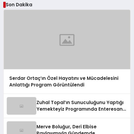
Son Dakika
Serdar Ortaç’ın Özel Hayatını ve Mücadelesini
Anlattığı Program Görüntülendi
Zuhal Topal’ın Sunuculuğunu Yaptığı
Yemekteyiz Programında Enteresan
Anlar!
Merve Boluğur, Deri Elbise
Paylaşımıyla Gündemde