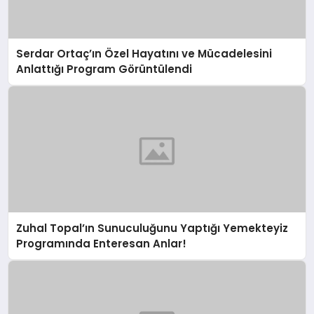
Serdar Ortaç’ın Özel Hayatını ve Mücadelesini
Anlattığı Program Görüntülendi
Zuhal Topal’ın Sunuculuğunu Yaptığı Yemekteyiz
Programında Enteresan Anlar!