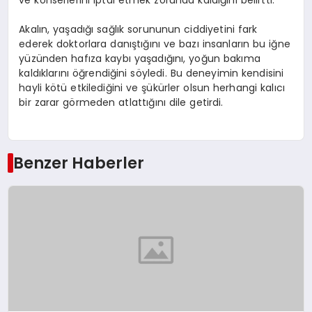
Akalın, yaşadığı sağlık sorununun ciddiyetini fark
ederek doktorlara danıştığını ve bazı insanların bu iğne
yüzünden hafıza kaybı yaşadığını, yoğun bakıma
kaldıklarını öğrendiğini söyledi. Bu deneyimin kendisini
hayli kötü etkilediğini ve şükürler olsun herhangi kalıcı
bir zarar görmeden atlattığını dile getirdi.
Benzer Haberler