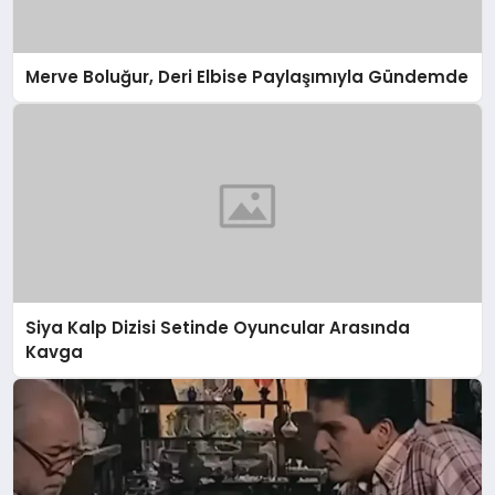
Merve Boluğur, Deri Elbise Paylaşımıyla Gündemde
Siya Kalp Dizisi Setinde Oyuncular Arasında
Kavga