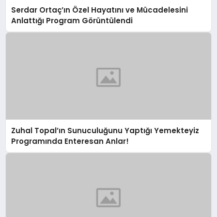
Serdar Ortaç’ın Özel Hayatını ve Mücadelesini
Anlattığı Program Görüntülendi
Zuhal Topal’ın Sunuculuğunu Yaptığı Yemekteyiz
Programında Enteresan Anlar!