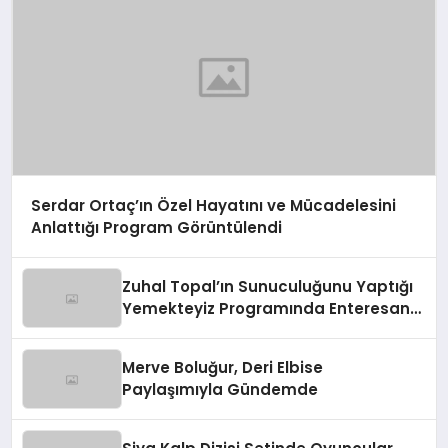
Serdar Ortaç’ın Özel Hayatını ve Mücadelesini
Anlattığı Program Görüntülendi
Zuhal Topal’ın Sunuculuğunu Yaptığı
Yemekteyiz Programında Enteresan
Anlar!
Merve Boluğur, Deri Elbise
Paylaşımıyla Gündemde