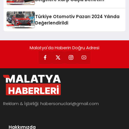
Türkiye Otomotiv Pazarı 2024 Yılında
Değerlendirildi
Malatya'da Haberin Doğru Adresi
Reklam & İşbirliği:
habersonuclari@gmail.com
Hakkımızda