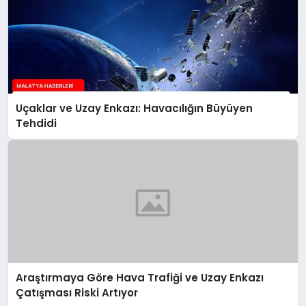
Uçaklar ve Uzay Enkazı: Havacılığın Büyüyen
Tehdidi
Araştırmaya Göre Hava Trafiği ve Uzay Enkazı
Çatışması Riski Artıyor