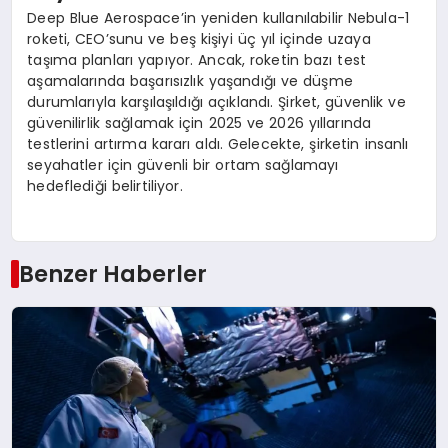
Deep Blue Aerospace’in yeniden kullanılabilir Nebula-1
roketi, CEO’sunu ve beş kişiyi üç yıl içinde uzaya
taşıma planları yapıyor. Ancak, roketin bazı test
aşamalarında başarısızlık yaşandığı ve düşme
durumlarıyla karşılaşıldığı açıklandı. Şirket, güvenlik ve
güvenilirlik sağlamak için 2025 ve 2026 yıllarında
testlerini artırma kararı aldı. Gelecekte, şirketin insanlı
seyahatler için güvenli bir ortam sağlamayı
hedeflediği belirtiliyor.
Benzer Haberler