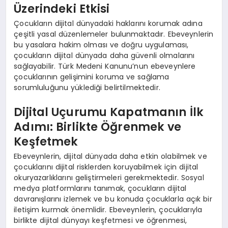
Üzerindeki Etkisi
Çocukların dijital dünyadaki haklarını korumak adına
çeşitli yasal düzenlemeler bulunmaktadır. Ebeveynlerin
bu yasalara hakim olması ve doğru uygulaması,
çocukların dijital dünyada daha güvenli olmalarını
sağlayabilir. Türk Medeni Kanunu’nun ebeveynlere
çocuklarının gelişimini koruma ve sağlama
sorumluluğunu yüklediği belirtilmektedir.
Dijital Uçurumu Kapatmanın İlk
Adımı: Birlikte Öğrenmek ve
Keşfetmek
Ebeveynlerin, dijital dünyada daha etkin olabilmek ve
çocuklarını dijital risklerden koruyabilmek için dijital
okuryazarlıklarını geliştirmeleri gerekmektedir. Sosyal
medya platformlarını tanımak, çocukların dijital
davranışlarını izlemek ve bu konuda çocuklarla açık bir
iletişim kurmak önemlidir. Ebeveynlerin, çocuklarıyla
birlikte dijital dünyayı keşfetmesi ve öğrenmesi,