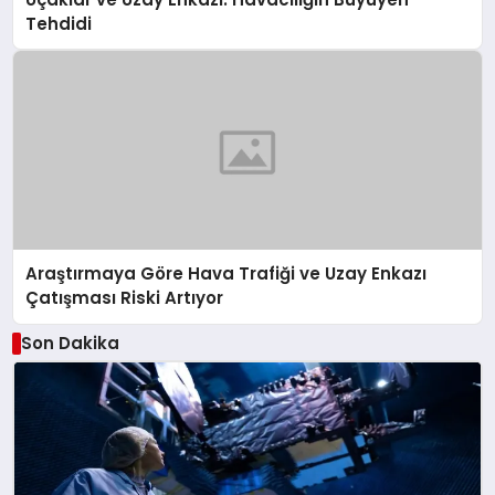
Tehdidi
Araştırmaya Göre Hava Trafiği ve Uzay Enkazı
Çatışması Riski Artıyor
Son Dakika