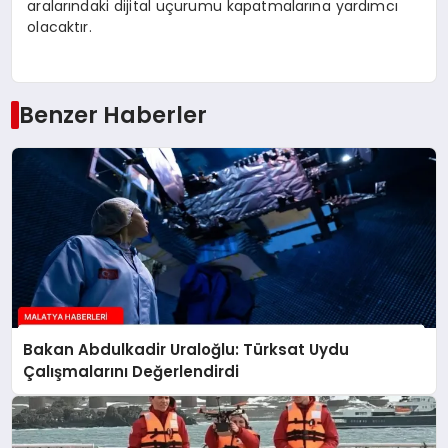
aralarındaki dijital uçurumu kapatmalarına yardımcı
olacaktır.
Benzer Haberler
Bakan Abdulkadir Uraloğlu: Türksat Uydu
Çalışmalarını Değerlendirdi