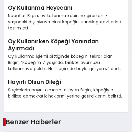
Oy Kullanma Heyecanı
Nebahat Bilgin, oy kullanma kabinine girerken 7
yaşındaki dişi şivava cinsi köpeğini sandık görevlilerine
teslim etti.
Oy Kullanırken Köpeği Yanından
Ayırmadı
Oy kullanma işlemi bittiğinde köpeğini tekrar alan
Bilgin, “Köpeğim 7 yaşında, birlikte oyumuzu
kullanmaya geldik. Her seçimde böyle geliyoruz” dedi.
Hayırlı Olsun Dileği
Seçimlerin hayırlı olmasını dileyen Bilgin, köpeğiyle
birlikte demokratik haklarını yerine getirdiklerini belirtti.
Benzer Haberler