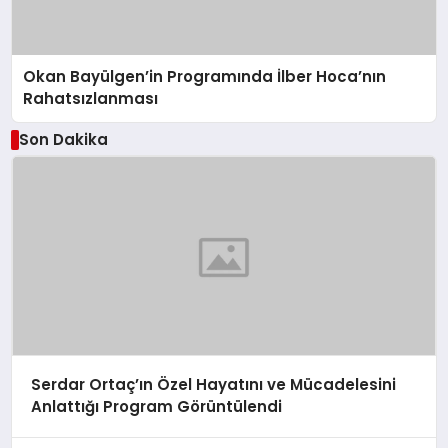
Okan Bayülgen’in Programında İlber Hoca’nın
Rahatsızlanması
Son Dakika
Serdar Ortaç’ın Özel Hayatını ve Mücadelesini
Anlattığı Program Görüntülendi