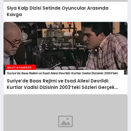
Siya Kalp Dizisi Setinde Oyuncular Arasında
Kavga
Suriye’de Baas Rejimi ve Esad Ailesi Devrildi:
Kurtlar Vadisi Dizisinin 2003’teki Sözleri Gerçek
Oldu