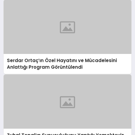
Serdar Ortaç’ın Özel Hayatını ve Mücadelesini
Anlattığı Program Görüntülendi