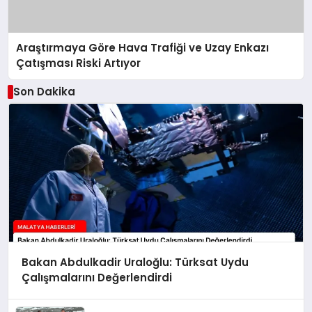
Araştırmaya Göre Hava Trafiği ve Uzay Enkazı
Çatışması Riski Artıyor
Son Dakika
Bakan Abdulkadir Uraloğlu: Türksat Uydu
Çalışmalarını Değerlendirdi