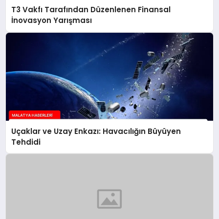
T3 Vakfı Tarafından Düzenlenen Finansal
İnovasyon Yarışması
Uçaklar ve Uzay Enkazı: Havacılığın Büyüyen
Tehdidi