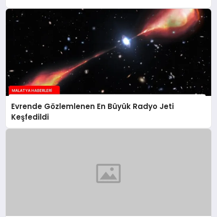
Evrende Gözlemlenen En Büyük Radyo Jeti
Keşfedildi