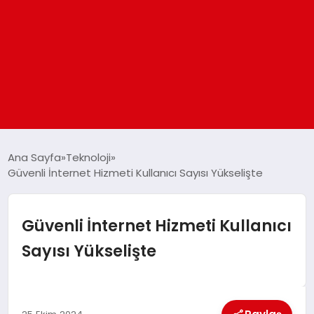
ANASAYFA
Ana Sayfa
Teknoloji
Güvenli İnternet Hizmeti Kullanıcı Sayısı Yükselişte
GÜNDEM
Güvenli İnternet Hizmeti Kullanıcı
DÜNYA
Sayısı Yükselişte
EĞITIM