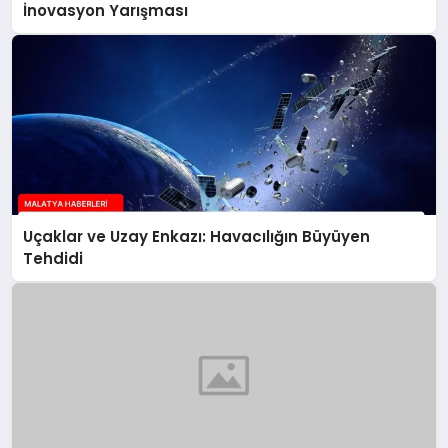
İnovasyon Yarışması
Uçaklar ve Uzay Enkazı: Havacılığın Büyüyen
Tehdidi