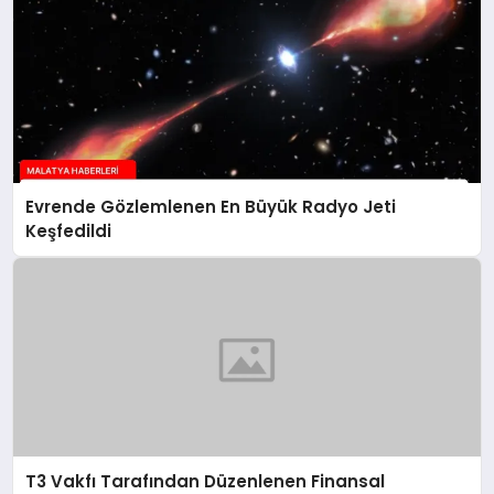
Evrende Gözlemlenen En Büyük Radyo Jeti
Keşfedildi
T3 Vakfı Tarafından Düzenlenen Finansal