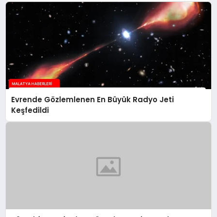
Evrende Gözlemlenen En Büyük Radyo Jeti
Keşfedildi