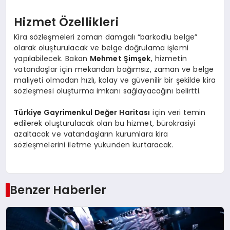
Hizmet Özellikleri
Kira sözleşmeleri zaman damgalı “barkodlu belge”
olarak oluşturulacak ve belge doğrulama işlemi
yapılabilecek. Bakan
Mehmet Şimşek
, hizmetin
vatandaşlar için mekandan bağımsız, zaman ve belge
maliyeti olmadan hızlı, kolay ve güvenilir bir şekilde kira
sözleşmesi oluşturma imkanı sağlayacağını belirtti.
Türkiye Gayrimenkul Değer Haritası
için veri temin
edilerek oluşturulacak olan bu hizmet, bürokrasiyi
azaltacak ve vatandaşların kurumlara kira
sözleşmelerini iletme yükünden kurtaracak.
Benzer Haberler