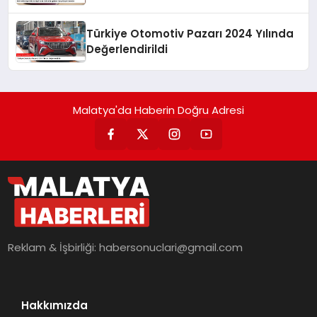
Türkiye Otomotiv Pazarı 2024 Yılında
Değerlendirildi
Malatya'da Haberin Doğru Adresi
Reklam & İşbirliği:
habersonuclari@gmail.com
Hakkımızda