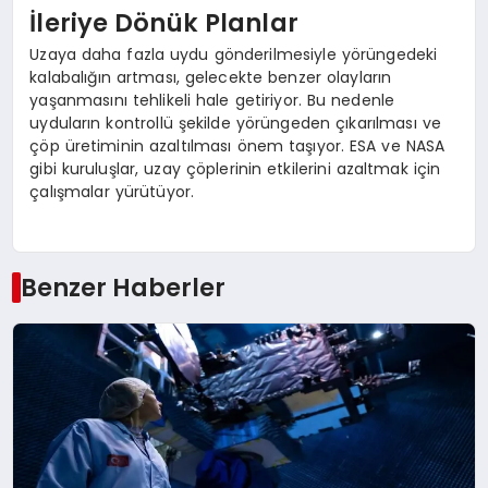
İleriye Dönük Planlar
Uzaya daha fazla uydu gönderilmesiyle yörüngedeki
kalabalığın artması, gelecekte benzer olayların
yaşanmasını tehlikeli hale getiriyor. Bu nedenle
uyduların kontrollü şekilde yörüngeden çıkarılması ve
çöp üretiminin azaltılması önem taşıyor. ESA ve NASA
gibi kuruluşlar, uzay çöplerinin etkilerini azaltmak için
çalışmalar yürütüyor.
Benzer Haberler