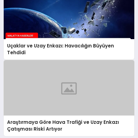
Uçaklar ve Uzay Enkazı: Havacılığın Büyüyen
Tehdidi
Araştırmaya Göre Hava Trafiği ve Uzay Enkazı
Çatışması Riski Artıyor