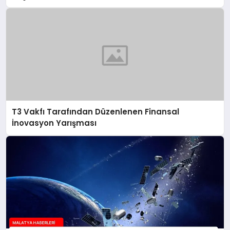
T3 Vakfı Tarafından Düzenlenen Finansal
İnovasyon Yarışması