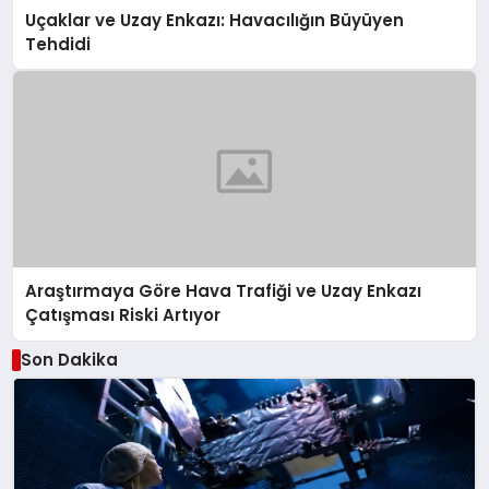
Uçaklar ve Uzay Enkazı: Havacılığın Büyüyen
Tehdidi
Araştırmaya Göre Hava Trafiği ve Uzay Enkazı
Çatışması Riski Artıyor
Son Dakika