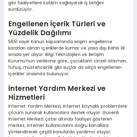
gibi faaliyetlere katılım sağlayarak iş birliğini
sürdürüyor.
Engellenen İçerik Türleri ve
Yüzdelik Dağılımı
5651 sayılı Kanun kapsamında erişim engelleme
kararları alınan içeriklerde kumar ve yasa dışı bahis ilk
sırada yer alıyor. Bilgi Teknolojileri ve İletişim
Kurumu’nun verilerine göre, çocukların cinsel istismarı,
fuhuş, müstehcenlik gibi suçlar da sıkça engellenen
içerikler arasında bulunuyor.
İnternet Yardım Merkezi ve
Hizmetleri
İnternet Yardım Merkezi, internet kaynaklı problemlere
çözüm sunarak kullanıcılara destek oluyor. Güvenli
İnternet Merkezi çatısı altında faaliyet gösteren
merkez, internet kullanıcılarını doğru kanallara
yönlendirerek çeşitli konularda yardımcı oluyor.