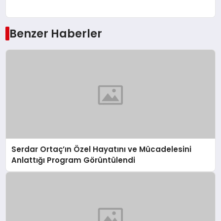
Benzer Haberler
Serdar Ortaç’ın Özel Hayatını ve Mücadelesini
Anlattığı Program Görüntülendi