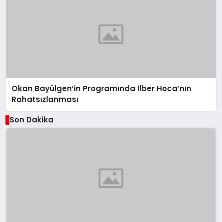
Okan Bayülgen’in Programında İlber Hoca’nın
Rahatsızlanması
Son Dakika