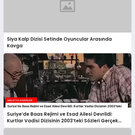
Siya Kalp Dizisi Setinde Oyuncular Arasında
Kavga
Suriye’de Baas Rejimi ve Esad Ailesi Devrildi:
Kurtlar Vadisi Dizisinin 2003’teki Sözleri Gerçek
Oldu