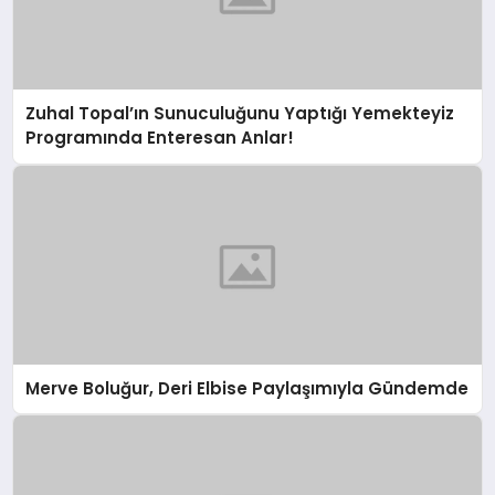
Zuhal Topal’ın Sunuculuğunu Yaptığı Yemekteyiz
Programında Enteresan Anlar!
Merve Boluğur, Deri Elbise Paylaşımıyla Gündemde