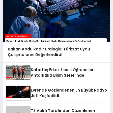
Bakan Abdulkadir Uraloğlu: Türksat Uydu
Çalışmalarını Değerlendirdi
Kabataş Erkek Lisesi Öğrencileri
Antarktika Bilim Seferi’nde
Evrende Gözlemlenen En Büyük Radyo
Jeti Keşfedildi
T3 Vakfı Tarafından Düzenlenen