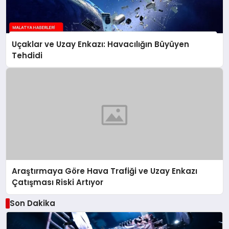
Uçaklar ve Uzay Enkazı: Havacılığın Büyüyen
Tehdidi
Araştırmaya Göre Hava Trafiği ve Uzay Enkazı
Çatışması Riski Artıyor
Son Dakika