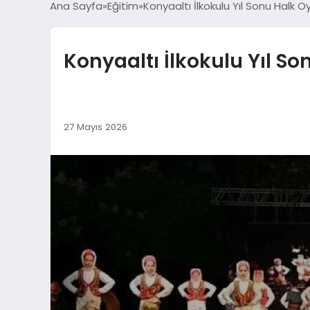
Ana Sayfa
Eğitim
Konyaaltı İlkokulu Yıl Sonu Halk Oy
Konyaaltı İlkokulu Yıl Son
27 Mayıs 2026