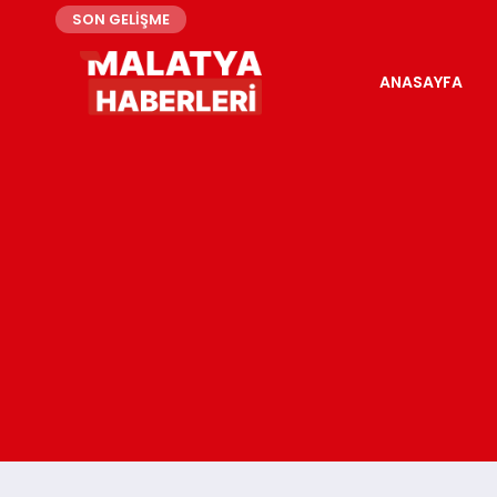
SON GELİŞME
ANASAYFA