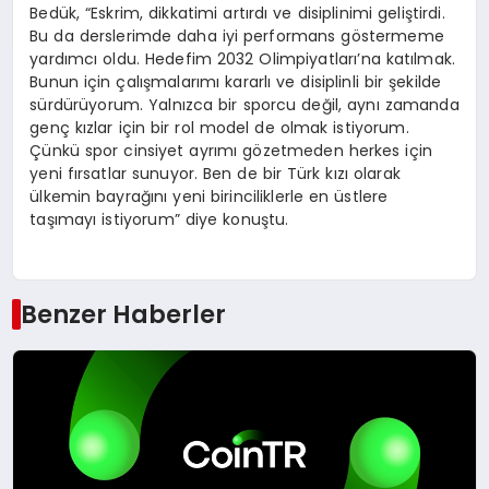
Bedük, “Eskrim, dikkatimi artırdı ve disiplinimi geliştirdi.
Bu da derslerimde daha iyi performans göstermeme
yardımcı oldu. Hedefim 2032 Olimpiyatları’na katılmak.
Bunun için çalışmalarımı kararlı ve disiplinli bir şekilde
sürdürüyorum. Yalnızca bir sporcu değil, aynı zamanda
genç kızlar için bir rol model de olmak istiyorum.
Çünkü spor cinsiyet ayrımı gözetmeden herkes için
yeni fırsatlar sunuyor. Ben de bir Türk kızı olarak
ülkemin bayrağını yeni birinciliklerle en üstlere
taşımayı istiyorum” diye konuştu.
Benzer Haberler