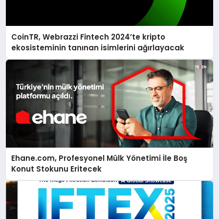
CoinTR, Webrazzi Fintech 2024’te kripto
ekosisteminin tanınan isimlerini ağırlayacak
Ehane.com, Profesyonel Mülk Yönetimi İle Boş
Konut Stokunu Eritecek