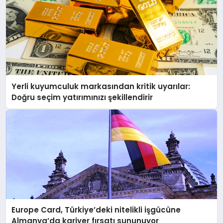
Yerli kuyumculuk markasından kritik uyarılar:
Doğru seçim yatırımınızı şekillendirir
Europe Card, Türkiye’deki nitelikli işgücüne
Almanya’da kariyer fırsatı sununuyor