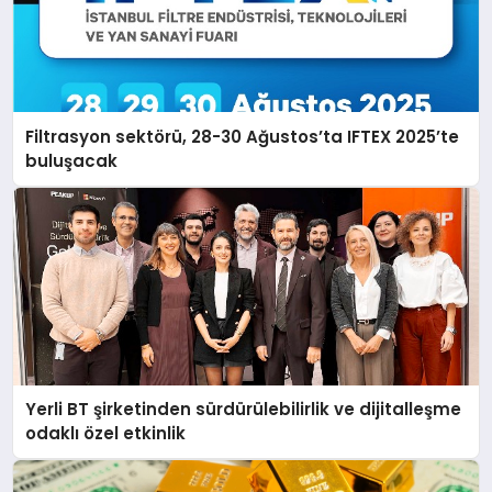
Filtrasyon sektörü, 28-30 Ağustos’ta IFTEX 2025’te
buluşacak
Yerli BT şirketinden sürdürülebilirlik ve dijitalleşme
odaklı özel etkinlik