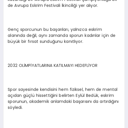
de Avrupa Eskrim Festivali İkinciliği yer alıyor.
Genç sporcunun bu başarıları, yalnızca eskrim
alanında değil, aynı zamanda sporun kadınlar için de
büyük bir fırsat sunduğunu kanıtlıyor.
2032 OLİMPİYATLARINA KATILMAYI HEDEFLİYOR
Spor sayesinde kendisini hem fiziksel, hem de mental
açıdan güçlü hissettiğini belirten Eylül Bedük, eskrim
sporunun, akademik anlamdaki başarısını da artırdığını
söyledi.