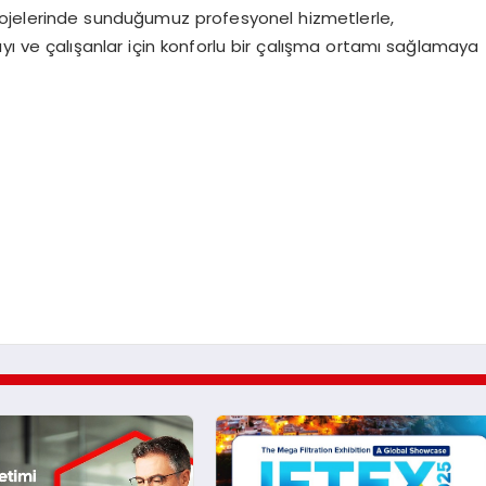
ojelerinde sunduğumuz profesyonel hizmetlerle,
mayı ve çalışanlar için konforlu bir çalışma ortamı sağlamaya