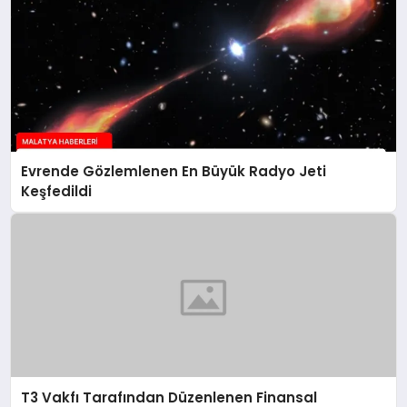
Evrende Gözlemlenen En Büyük Radyo Jeti
Keşfedildi
T3 Vakfı Tarafından Düzenlenen Finansal