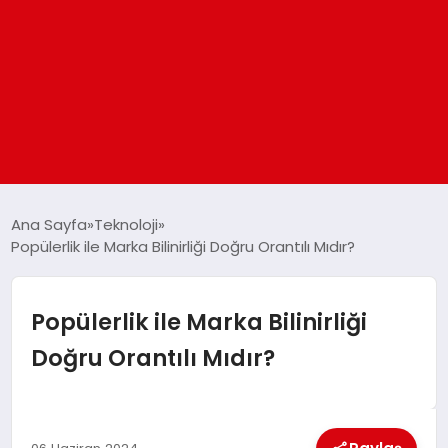
ANASAYFA
Ana Sayfa
Teknoloji
Popülerlik ile Marka Bilinirliği Doğru Orantılı Mıdır?
GÜNDEM
Popülerlik ile Marka Bilinirliği
DÜNYA
Doğru Orantılı Mıdır?
EĞITIM