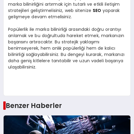
marka bilinirliğini artırmak için tutarlı ve etkili iletişim
stratejileri geliştirmelisiniz, web sitenize
SEO
yaparak
gelişmeye devam etmelisiniz.
Popülerlik ile marka bilinirliği arasındaki doğru orantıyı
anlamak ve bu doğrultuda hareket etmek, markanızın
başarısını artıracaktır. Bu stratejik yaklaşımı
benimseyerek, hem anlık popülerliği hem de kalıcı
bilinirliği sağlayabilirsiniz. Bu dengeyi kurarak, markanızı
daha geniş kitlelere tanıtabilir ve uzun vadeli başarıya
ulaşabilirsiniz.
Benzer Haberler