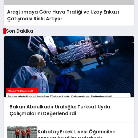
Araştırmaya Göre Hava Trafiği ve Uzay Enkazı
Çatışması Riski Artıyor
Son Dakika
Bakan Abdulkadir Uraloğlu: Türksat Uydu
Çalışmalarını Değerlendirdi
Kabataş Erkek Lisesi Öğrencileri