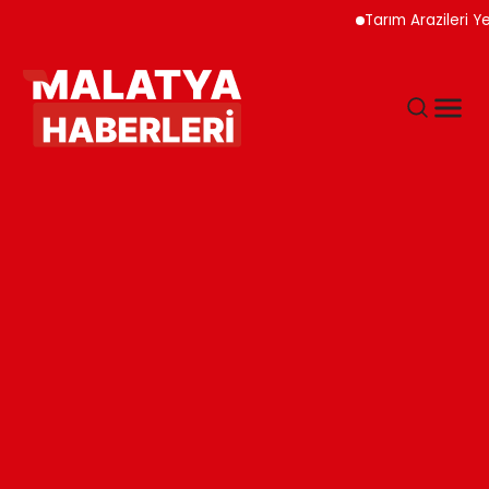
Tarım Arazileri Yeni Yöne