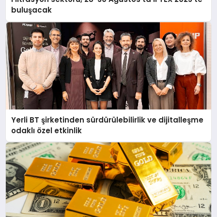
buluşacak
Yerli BT şirketinden sürdürülebilirlik ve dijitalleşme
odaklı özel etkinlik