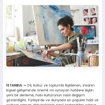
İ
STANBUL
—
Dil, kültür ve toplumla ilişkilenen, insanın
kişisel gelişiminde önemli rol oynayan hobilere ilişkin
yeni bir derleme, hobi kültürünün nasıl değişim
gösterdiğini, Türkiye’de ve dünyada en popüler hobi ve