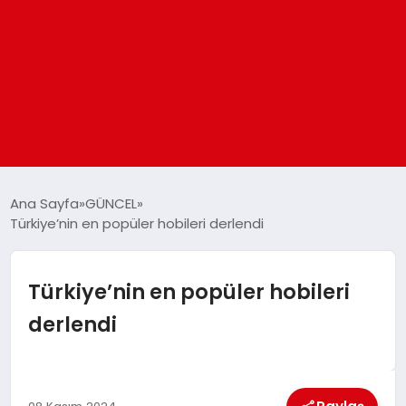
ANASAYFA
Ana Sayfa
GÜNCEL
Türkiye’nin en popüler hobileri derlendi
GÜNDEM
Türkiye’nin en popüler hobileri
DÜNYA
derlendi
EĞITIM