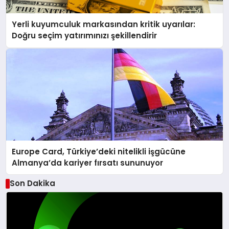
Yerli kuyumculuk markasından kritik uyarılar:
Doğru seçim yatırımınızı şekillendirir
Europe Card, Türkiye’deki nitelikli işgücüne
Almanya’da kariyer fırsatı sununuyor
Son Dakika