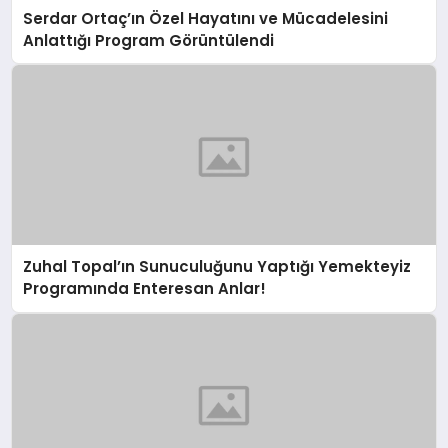
Serdar Ortaç’ın Özel Hayatını ve Mücadelesini
Anlattığı Program Görüntülendi
Zuhal Topal’ın Sunuculuğunu Yaptığı Yemekteyiz
Programında Enteresan Anlar!