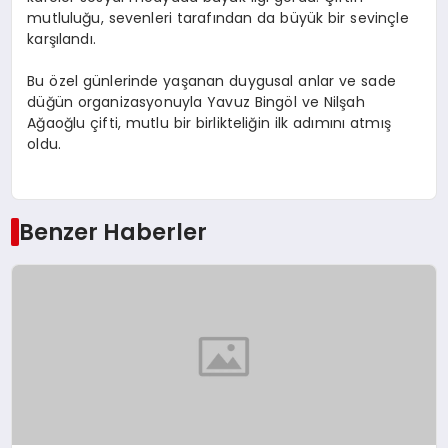
mutluluğu, sevenleri tarafından da büyük bir sevinçle
karşılandı.
Bu özel günlerinde yaşanan duygusal anlar ve sade
düğün organizasyonuyla Yavuz Bingöl ve Nilşah
Ağaoğlu çifti, mutlu bir birlikteliğin ilk adımını atmış
oldu.
Benzer Haberler