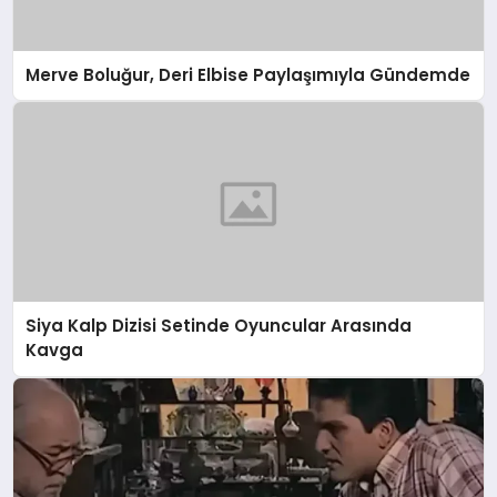
Merve Boluğur, Deri Elbise Paylaşımıyla Gündemde
Siya Kalp Dizisi Setinde Oyuncular Arasında
Kavga