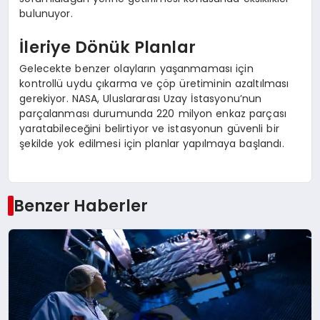
bulunuyor.
İleriye Dönük Planlar
Gelecekte benzer olayların yaşanmaması için
kontrollü uydu çıkarma ve çöp üretiminin azaltılması
gerekiyor. NASA, Uluslararası Uzay İstasyonu’nun
parçalanması durumunda 220 milyon enkaz parçası
yaratabileceğini belirtiyor ve istasyonun güvenli bir
şekilde yok edilmesi için planlar yapılmaya başlandı.
Benzer Haberler