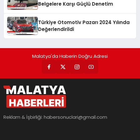
Belgelere Karşı Güçlü Denetim
Türkiye Otomotiv Pazarı 2024 Yılında
Değerlendirildi
Malatya'da Haberin Doğru Adresi
Reklam & İşbirliği:
habersonuclari@gmail.com