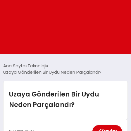
ANASAYFA
Ana Sayfa
Teknoloji
Uzaya Gönderilen Bir Uydu Neden Parçalandı?
GÜNDEM
Uzaya Gönderilen Bir Uydu
DÜNYA
Neden Parçalandı?
EĞITIM