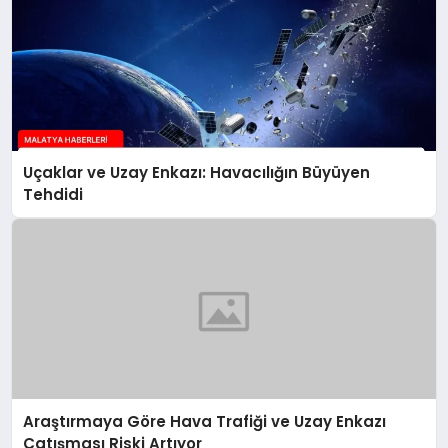
Uçaklar ve Uzay Enkazı: Havacılığın Büyüyen
Tehdidi
Araştırmaya Göre Hava Trafiği ve Uzay Enkazı
Çatışması Riski Artıyor