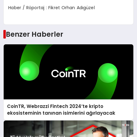
Haber / Röportaj : Fikret Orhan Adıgüzel
Benzer Haberler
CoinTR, Webrazzi Fintech 2024’te kripto
ekosisteminin tanınan isimlerini ağırlayacak