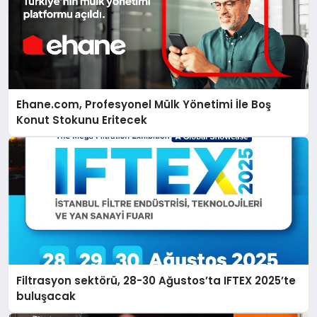
Ehane.com, Profesyonel Mülk Yönetimi İle Boş
Konut Stokunu Eritecek
Filtrasyon sektörü, 28-30 Ağustos’ta IFTEX 2025’te
buluşacak