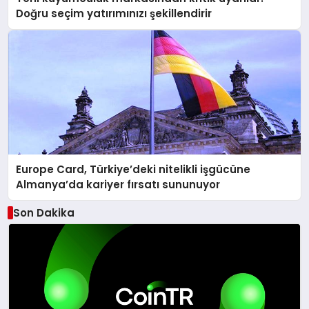
Doğru seçim yatırımınızı şekillendirir
Europe Card, Türkiye’deki nitelikli işgücüne
Almanya’da kariyer fırsatı sununuyor
Son Dakika