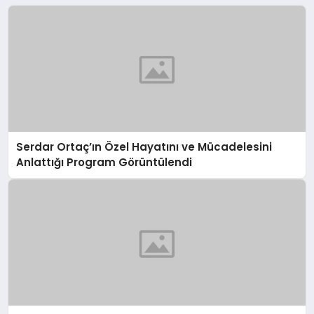
Serdar Ortaç’ın Özel Hayatını ve Mücadelesini
Anlattığı Program Görüntülendi