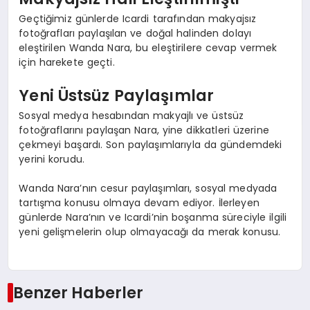
Geçtiğimiz günlerde Icardi tarafından makyajsız
fotoğrafları paylaşılan ve doğal halinden dolayı
eleştirilen Wanda Nara, bu eleştirilere cevap vermek
için harekete geçti.
Yeni Üstsüz Paylaşımlar
Sosyal medya hesabından makyajlı ve üstsüz
fotoğraflarını paylaşan Nara, yine dikkatleri üzerine
çekmeyi başardı. Son paylaşımlarıyla da gündemdeki
yerini korudu.
Wanda Nara’nın cesur paylaşımları, sosyal medyada
tartışma konusu olmaya devam ediyor. İlerleyen
günlerde Nara’nın ve Icardi’nin boşanma süreciyle ilgili
yeni gelişmelerin olup olmayacağı da merak konusu.
Benzer Haberler