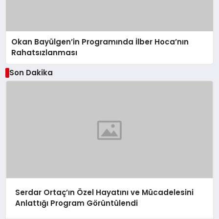
Okan Bayülgen’in Programında İlber Hoca’nın
Rahatsızlanması
Son Dakika
Serdar Ortaç’ın Özel Hayatını ve Mücadelesini
Anlattığı Program Görüntülendi