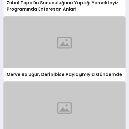
Zuhal Topal’ın Sunuculuğunu Yaptığı Yemekteyiz
Programında Enteresan Anlar!
Merve Boluğur, Deri Elbise Paylaşımıyla Gündemde