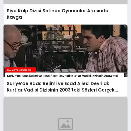
Siya Kalp Dizisi Setinde Oyuncular Arasında
Kavga
Suriye’de Baas Rejimi ve Esad Ailesi Devrildi:
Kurtlar Vadisi Dizisinin 2003’teki Sözleri Gerçek
Oldu