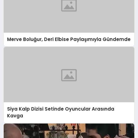
Merve Boluğur, Deri Elbise Paylaşımıyla Gündemde
Siya Kalp Dizisi Setinde Oyuncular Arasında
Kavga