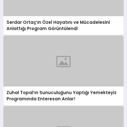
Serdar Ortaç’ın Özel Hayatını ve Mücadelesini
Anlattığı Program Görüntülendi
Zuhal Topal’ın Sunuculuğunu Yaptığı Yemekteyiz
Programında Enteresan Anlar!