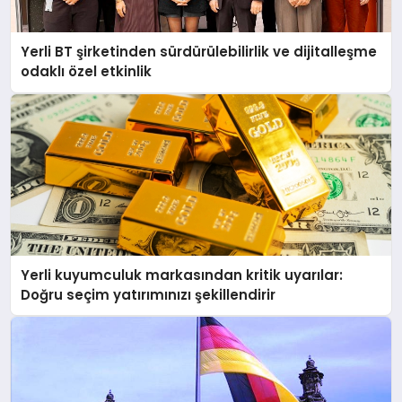
Yerli BT şirketinden sürdürülebilirlik ve dijitalleşme
odaklı özel etkinlik
Yerli kuyumculuk markasından kritik uyarılar:
Doğru seçim yatırımınızı şekillendirir