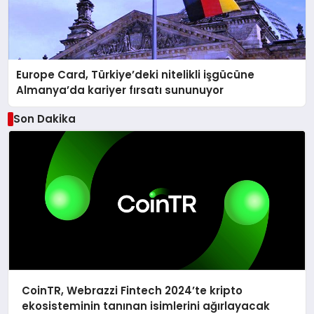
Europe Card, Türkiye’deki nitelikli işgücüne
Almanya’da kariyer fırsatı sununuyor
Son Dakika
CoinTR, Webrazzi Fintech 2024’te kripto
ekosisteminin tanınan isimlerini ağırlayacak