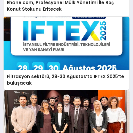
Ehane.com, Profesyonel Mülk Yönetimi İle Boş
Konut Stokunu Eritecek
Filtrasyon sektörü, 28-30 Ağustos’ta IFTEX 2025’te
buluşacak