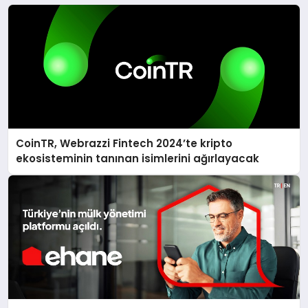
CoinTR, Webrazzi Fintech 2024’te kripto
ekosisteminin tanınan isimlerini ağırlayacak