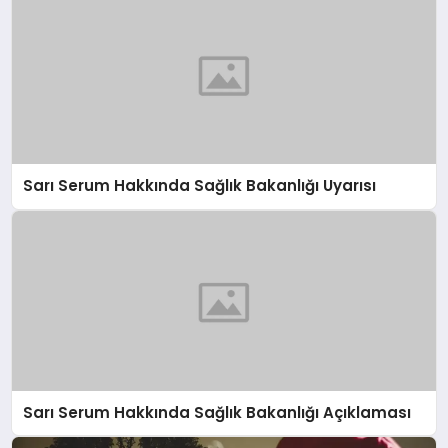
Sarı Serum Hakkında Sağlık Bakanlığı Uyarısı
Sarı Serum Hakkında Sağlık Bakanlığı Açıklaması