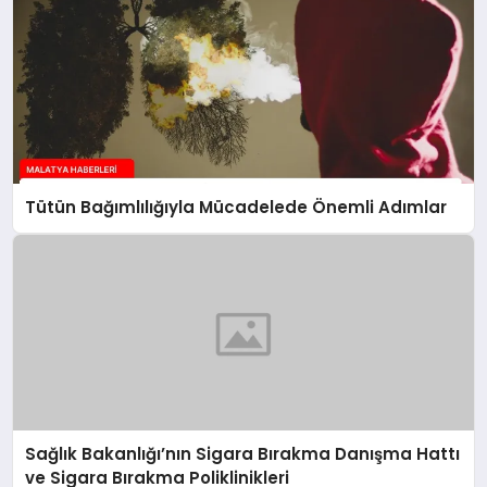
Tütün Bağımlılığıyla Mücadelede Önemli Adımlar
Sağlık Bakanlığı’nın Sigara Bırakma Danışma Hattı
ve Sigara Bırakma Poliklinikleri