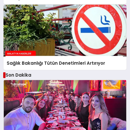
Sağlık Bakanlığı Tütün Denetimleri Artırıyor
Son Dakika