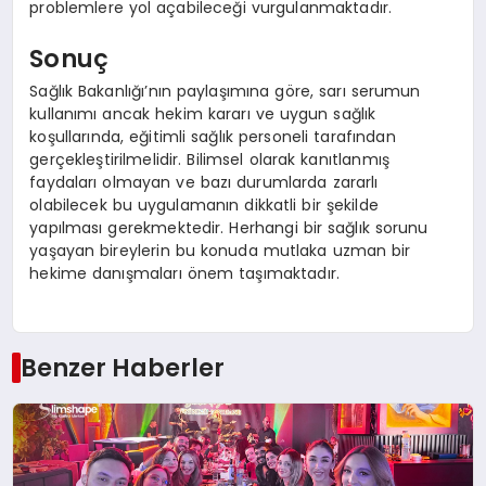
problemlere yol açabileceği vurgulanmaktadır.
Sonuç
Sağlık Bakanlığı’nın paylaşımına göre, sarı serumun
kullanımı ancak hekim kararı ve uygun sağlık
koşullarında, eğitimli sağlık personeli tarafından
gerçekleştirilmelidir. Bilimsel olarak kanıtlanmış
faydaları olmayan ve bazı durumlarda zararlı
olabilecek bu uygulamanın dikkatli bir şekilde
yapılması gerekmektedir. Herhangi bir sağlık sorunu
yaşayan bireylerin bu konuda mutlaka uzman bir
hekime danışmaları önem taşımaktadır.
Benzer Haberler