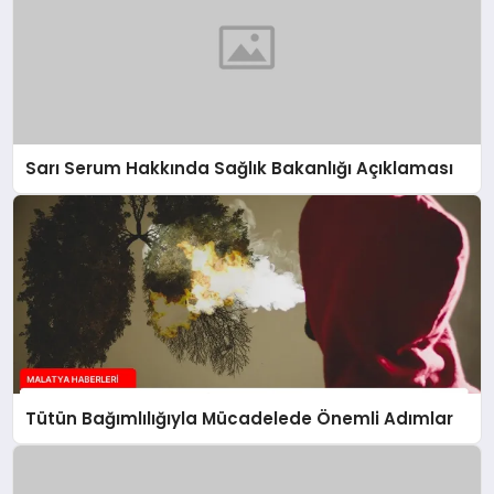
Sarı Serum Hakkında Sağlık Bakanlığı Açıklaması
Tütün Bağımlılığıyla Mücadelede Önemli Adımlar