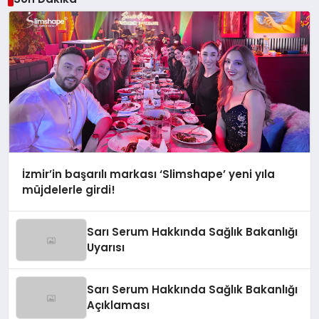
İzmir’in başarılı markası ‘Slimshape’ yeni yıla
müjdelerle girdi!
Sarı Serum Hakkında Sağlık Bakanlığı
Uyarısı
Sarı Serum Hakkında Sağlık Bakanlığı
Açıklaması