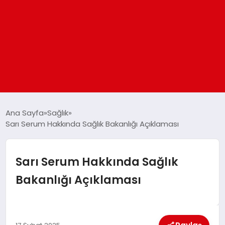
ANASAYFA
Ana Sayfa
Sağlık
Sarı Serum Hakkında Sağlık Bakanlığı Açıklaması
GÜNDEM
Sarı Serum Hakkında Sağlık
DÜNYA
Bakanlığı Açıklaması
EĞITIM