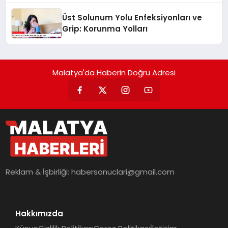
Üst Solunum Yolu Enfeksiyonları ve
Grip: Korunma Yolları
Malatya'da Haberin Doğru Adresi
Reklam & İşbirliği:
habersonuclari@gmail.com
Hakkımızda