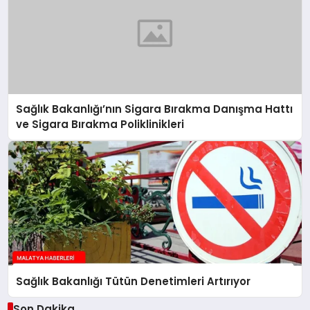
Sağlık Bakanlığı’nın Sigara Bırakma Danışma Hattı
ve Sigara Bırakma Poliklinikleri
Sağlık Bakanlığı Tütün Denetimleri Artırıyor
Son Dakika