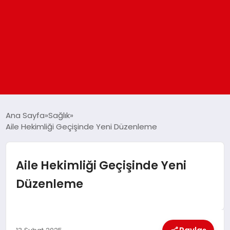
ANASAYFA
Ana Sayfa
Sağlık
Aile Hekimliği Geçişinde Yeni Düzenleme
GÜNDEM
Aile Hekimliği Geçişinde Yeni
DÜNYA
Düzenleme
EĞITIM