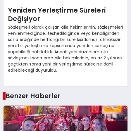
Yeniden Yerleştirme Süreleri
Değişiyor
Sözleşmeli olarak çalışan aile hekimlerinin, sözleşmeleri
yenilenmediğinde, feshedildiğinde veya kendiliğinden
sona erdiğinde herhangi bir süre kısıtlaması olmaksızın
yeni bir yerleştirme kapsamında yeniden sözleşme
yapabildiği hatırlatıldı. Ancak yeni düzenleme ile
sözleşmesi sona eren aile hekimlerinin, en az 2 yıl süre
geçtikten sonra yeni bir yerleştirme sürecine dahil
edilebileceği duyuruldu.
Benzer Haberler