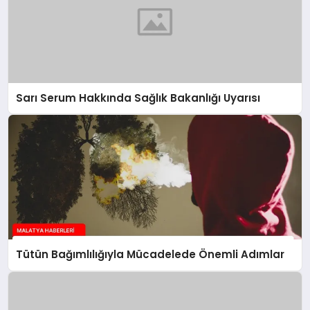
Sarı Serum Hakkında Sağlık Bakanlığı Uyarısı
Tütün Bağımlılığıyla Mücadelede Önemli Adımlar