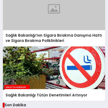
Sağlık Bakanlığı’nın Sigara Bırakma Danışma Hattı
ve Sigara Bırakma Poliklinikleri
Sağlık Bakanlığı Tütün Denetimleri Artırıyor
Son Dakika