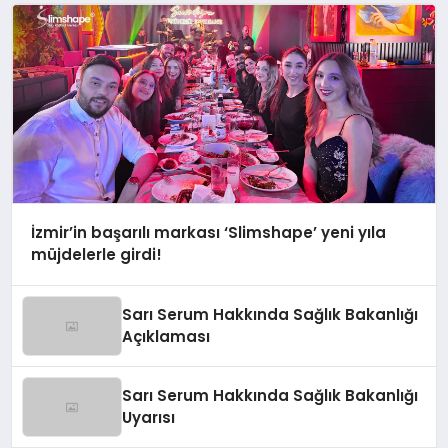
İzmir’in başarılı markası ‘Slimshape’ yeni yıla
müjdelerle girdi!
Sarı Serum Hakkında Sağlık Bakanlığı
Açıklaması
Sarı Serum Hakkında Sağlık Bakanlığı
Uyarısı