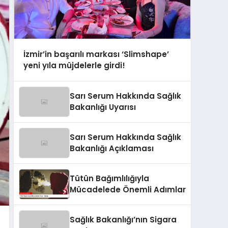
İzmir’in başarılı markası ‘Slimshape’
yeni yıla müjdelerle girdi!
Sarı Serum Hakkında Sağlık
Bakanlığı Uyarısı
Sarı Serum Hakkında Sağlık
Bakanlığı Açıklaması
Tütün Bağımlılığıyla
Mücadelede Önemli Adımlar
Sağlık Bakanlığı’nın Sigara