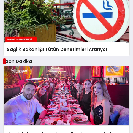
Sağlık Bakanlığı Tütün Denetimleri Artırıyor
Son Dakika