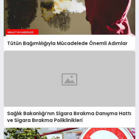
Tütün Bağımlılığıyla Mücadelede Önemli Adımlar
Sağlık Bakanlığı’nın Sigara Bırakma Danışma Hattı
ve Sigara Bırakma Poliklinikleri