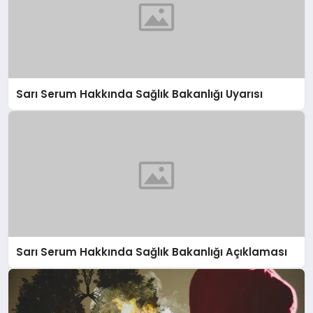
Sarı Serum Hakkında Sağlık Bakanlığı Uyarısı
Sarı Serum Hakkında Sağlık Bakanlığı Açıklaması