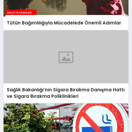
Tütün Bağımlılığıyla Mücadelede Önemli Adımlar
Sağlık Bakanlığı’nın Sigara Bırakma Danışma Hattı
ve Sigara Bırakma Poliklinikleri