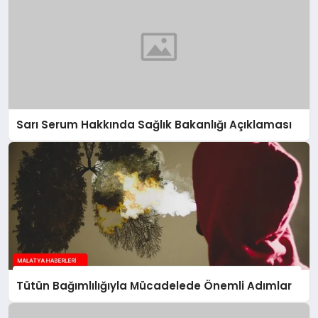
Sarı Serum Hakkında Sağlık Bakanlığı Açıklaması
Tütün Bağımlılığıyla Mücadelede Önemli Adımlar