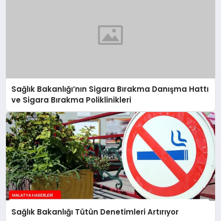
Sağlık Bakanlığı’nın Sigara Bırakma Danışma Hattı
ve Sigara Bırakma Poliklinikleri
Sağlık Bakanlığı Tütün Denetimleri Artırıyor