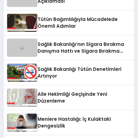
Açıklaması
Tütün Bağımlılığıyla Mücadelede
Önemli Adımlar
Sağlık Bakanlığı’nın Sigara Bırakma
Danışma Hattı ve Sigara Bırakma
Poliklinikleri
Sağlık Bakanlığı Tütün Denetimleri
Artırıyor
Aile Hekimliği Geçişinde Yeni
Düzenleme
Meniere Hastalığı: İç Kulaktaki
Dengesizlik