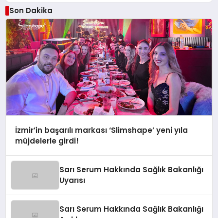
Son Dakika
İzmir’in başarılı markası ‘Slimshape’ yeni yıla
müjdelerle girdi!
Sarı Serum Hakkında Sağlık Bakanlığı
Uyarısı
Sarı Serum Hakkında Sağlık Bakanlığı