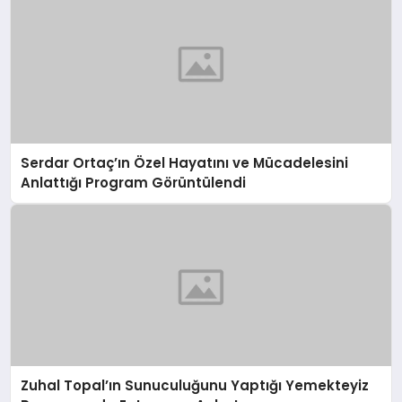
Serdar Ortaç’ın Özel Hayatını ve Mücadelesini
Anlattığı Program Görüntülendi
Zuhal Topal’ın Sunuculuğunu Yaptığı Yemekteyiz