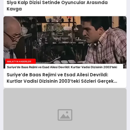
Siya Kalp Dizisi Setinde Oyuncular Arasında
Kavga
Suriye’de Baas Rejimi ve Esad Ailesi Devrildi:
Kurtlar Vadisi Dizisinin 2003’teki Sözleri Gerçek
Oldu