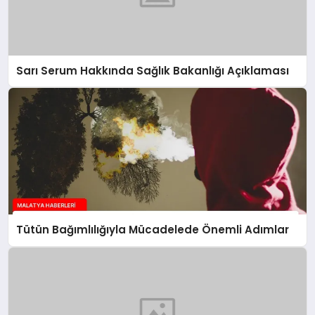
Sarı Serum Hakkında Sağlık Bakanlığı Açıklaması
Tütün Bağımlılığıyla Mücadelede Önemli Adımlar