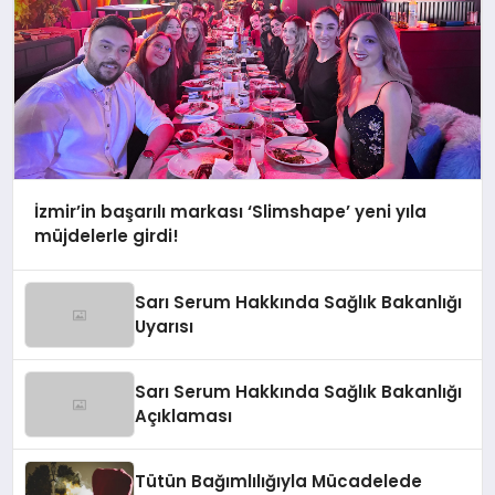
İzmir’in başarılı markası ‘Slimshape’ yeni yıla
müjdelerle girdi!
Sarı Serum Hakkında Sağlık Bakanlığı
Uyarısı
Sarı Serum Hakkında Sağlık Bakanlığı
Açıklaması
Tütün Bağımlılığıyla Mücadelede