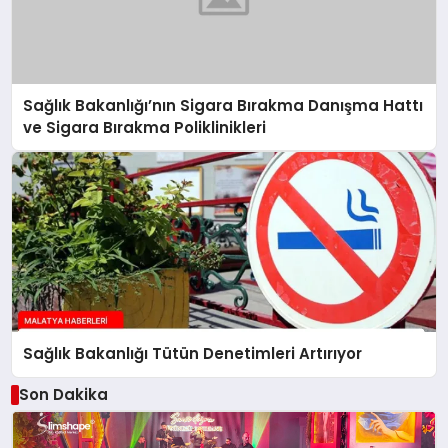
Sağlık Bakanlığı’nın Sigara Bırakma Danışma Hattı
ve Sigara Bırakma Poliklinikleri
Sağlık Bakanlığı Tütün Denetimleri Artırıyor
Son Dakika