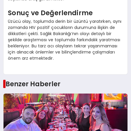
Sonuç ve Değerlendirme
Üzücü olay, toplumda derin bir üzüntü yaratırken, aynı
zamanda HIV pozitif çocukların durumuna ilişkin de
dikkatleri çekti. Sağlık Bakanlığı’nın olayı detaylı bir
şekilde araştırması ve toplumda farkındalık yaratması
bekleniyor. Bu tarz acı olayların tekrar yaşanmaması
için alınacak önlemler ve bilinçlendirme çalışmaları
önem arz etmektedir.
Benzer Haberler