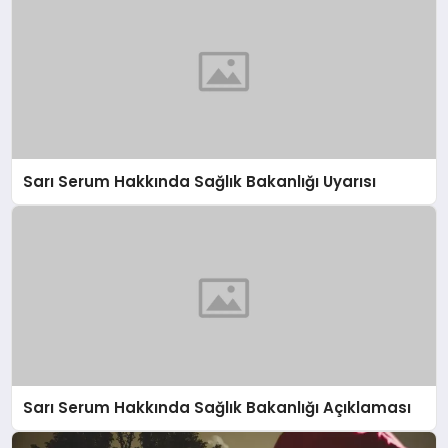
Sarı Serum Hakkında Sağlık Bakanlığı Uyarısı
Sarı Serum Hakkında Sağlık Bakanlığı Açıklaması