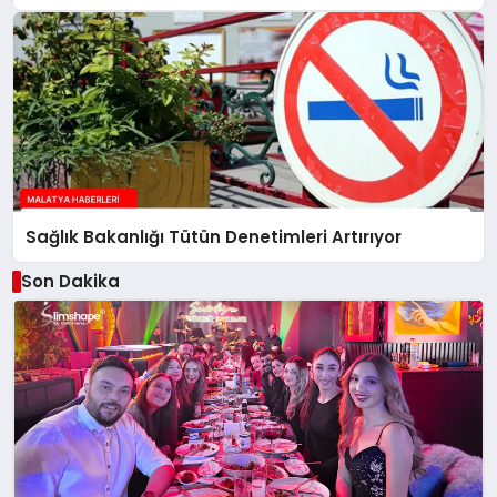
Sağlık Bakanlığı Tütün Denetimleri Artırıyor
Son Dakika