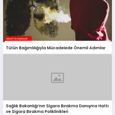
Tütün Bağımlılığıyla Mücadelede Önemli Adımlar
Sağlık Bakanlığı’nın Sigara Bırakma Danışma Hattı
ve Sigara Bırakma Poliklinikleri