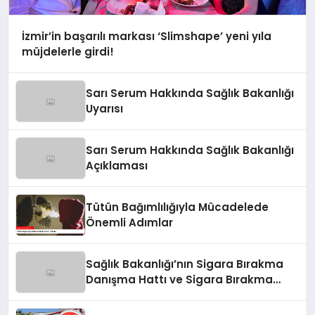
İzmir’in başarılı markası ‘Slimshape’ yeni yıla
müjdelerle girdi!
Sarı Serum Hakkında Sağlık Bakanlığı
Uyarısı
Sarı Serum Hakkında Sağlık Bakanlığı
Açıklaması
Tütün Bağımlılığıyla Mücadelede
Önemli Adımlar
Sağlık Bakanlığı’nın Sigara Bırakma
Danışma Hattı ve Sigara Bırakma
Poliklinikleri