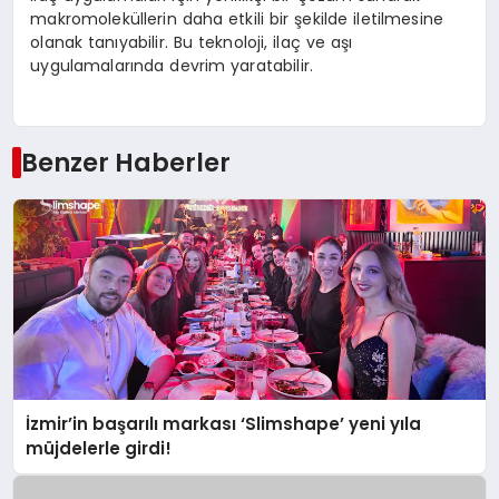
makromoleküllerin daha etkili bir şekilde iletilmesine
olanak tanıyabilir. Bu teknoloji, ilaç ve aşı
uygulamalarında devrim yaratabilir.
Benzer Haberler
İzmir’in başarılı markası ‘Slimshape’ yeni yıla
müjdelerle girdi!