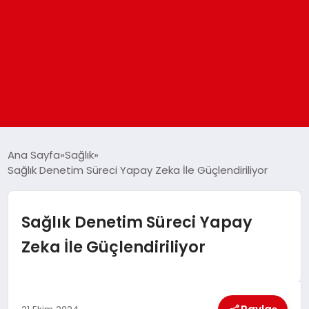
ANASAYFA
Ana Sayfa
Sağlık
Sağlık Denetim Süreci Yapay Zeka İle Güçlendiriliyor
GÜNDEM
Sağlık Denetim Süreci Yapay
DÜNYA
Zeka İle Güçlendiriliyor
EĞITIM