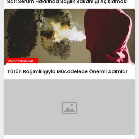
Sarı Serum Hakkında Sağlık Bakanlığı Açıklaması
Tütün Bağımlılığıyla Mücadelede Önemli Adımlar