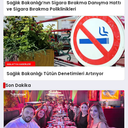
Sağlık Bakanlığı’nın Sigara Bırakma Danışma Hattı
ve Sigara Bırakma Poliklinikleri
Sağlık Bakanlığı Tütün Denetimleri Artırıyor
Son Dakika