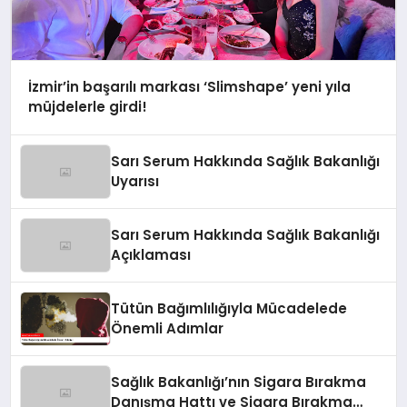
İzmir’in başarılı markası ‘Slimshape’ yeni yıla
müjdelerle girdi!
Sarı Serum Hakkında Sağlık Bakanlığı
Uyarısı
Sarı Serum Hakkında Sağlık Bakanlığı
Açıklaması
Tütün Bağımlılığıyla Mücadelede
Önemli Adımlar
Sağlık Bakanlığı’nın Sigara Bırakma
Danışma Hattı ve Sigara Bırakma