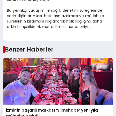
Bu yenilikçi yaklaşım ile sağlık denetim süreçlerinde
verimliliğin artması, hataların azalması ve müdahale
sürelerinin kısalması sağlanarak halk sağlığına daha
etkin bir şekilde hizmet edilmesi hedefleniyor.
Benzer Haberler
İzmir’in başarılı markası ‘Slimshape’ yeni yıla
müjdelerle girdi!