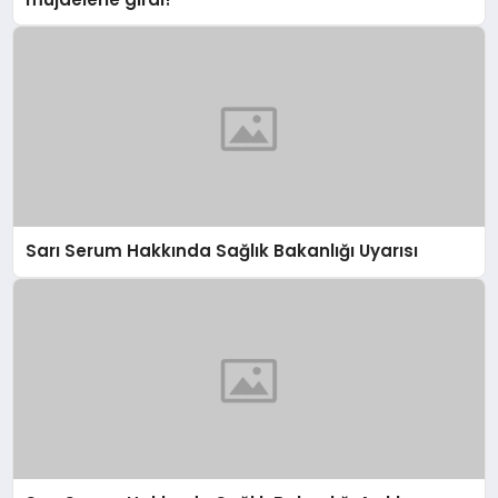
Sarı Serum Hakkında Sağlık Bakanlığı Uyarısı