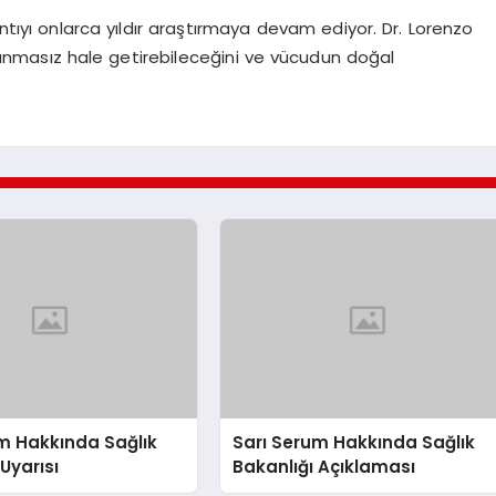
antıyı onlarca yıldır araştırmaya devam ediyor. Dr. Lorenzo
unmasız hale getirebileceğini ve vücudun doğal
m Hakkında Sağlık
Sarı Serum Hakkında Sağlık
Uyarısı
Bakanlığı Açıklaması