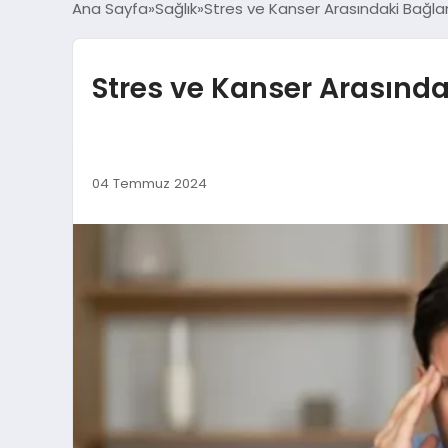
Ana Sayfa
Sağlık
Stres ve Kanser Arasındaki Bağla
Stres ve Kanser Arasında
04 Temmuz 2024