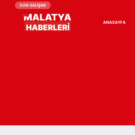
SON GELİŞME
ANASAYFA