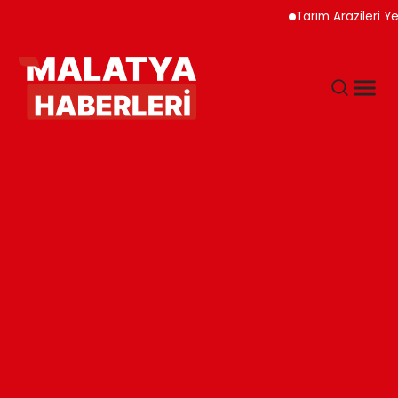
Tarım Arazileri Yeni