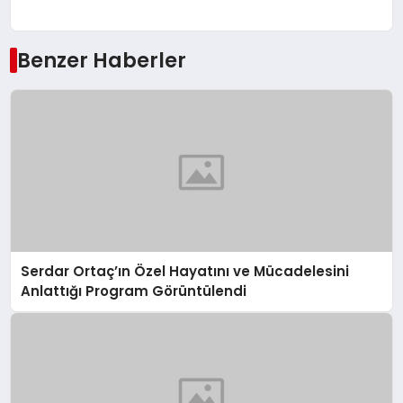
Benzer Haberler
Serdar Ortaç’ın Özel Hayatını ve Mücadelesini
Anlattığı Program Görüntülendi