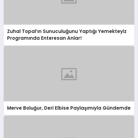
Zuhal Topal’ın Sunuculuğunu Yaptığı Yemekteyiz
Programında Enteresan Anlar!
Merve Boluğur, Deri Elbise Paylaşımıyla Gündemde