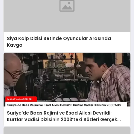
Siya Kalp Dizisi Setinde Oyuncular Arasında
Kavga
Suriye’de Baas Rejimi ve Esad Ailesi Devrildi:
Kurtlar Vadisi Dizisinin 2003’teki Sözleri Gerçek
Oldu