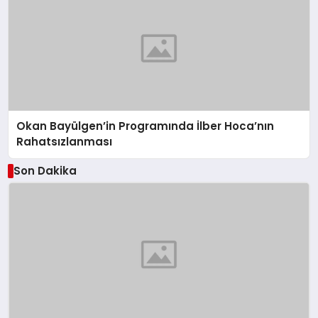
Okan Bayülgen’in Programında İlber Hoca’nın
Rahatsızlanması
Son Dakika