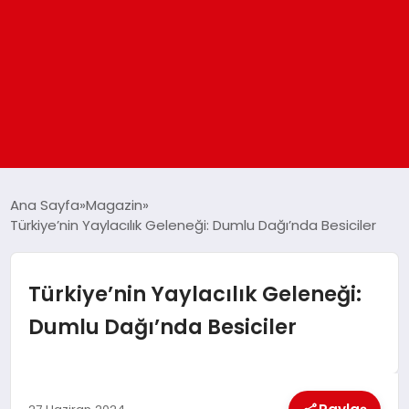
ANASAYFA
Ana Sayfa
Magazin
Türkiye’nin Yaylacılık Geleneği: Dumlu Dağı’nda Besiciler
GÜNDEM
Türkiye’nin Yaylacılık Geleneği:
DÜNYA
Dumlu Dağı’nda Besiciler
EĞITIM