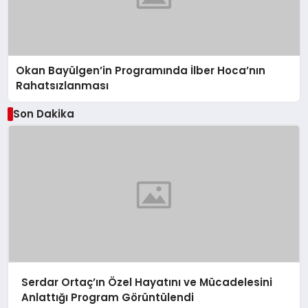
Okan Bayülgen’in Programında İlber Hoca’nın
Rahatsızlanması
Son Dakika
Serdar Ortaç’ın Özel Hayatını ve Mücadelesini
Anlattığı Program Görüntülendi