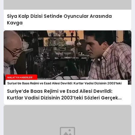
Siya Kalp Dizisi Setinde Oyuncular Arasında
Kavga
Suriye’de Baas Rejimi ve Esad Ailesi Devrildi:
Kurtlar Vadisi Dizisinin 2003’teki Sözleri Gerçek
Oldu