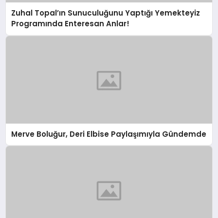
Zuhal Topal’ın Sunuculuğunu Yaptığı Yemekteyiz
Programında Enteresan Anlar!
Merve Boluğur, Deri Elbise Paylaşımıyla Gündemde