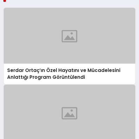
Serdar Ortaç’ın Özel Hayatını ve Mücadelesini
Anlattığı Program Görüntülendi