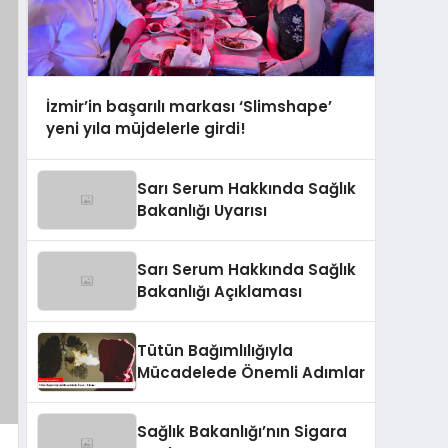
İzmir’in başarılı markası ‘Slimshape’
yeni yıla müjdelerle girdi!
Sarı Serum Hakkında Sağlık
Bakanlığı Uyarısı
Sarı Serum Hakkında Sağlık
Bakanlığı Açıklaması
Tütün Bağımlılığıyla
Mücadelede Önemli Adımlar
Sağlık Bakanlığı’nın Sigara