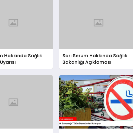
m Hakkında Sağlık
Sarı Serum Hakkında Sağlık
Uyarısı
Bakanlığı Açıklaması